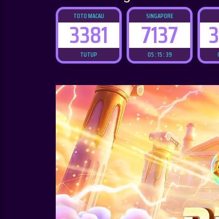
TOTO MACAU
SINGAPORE
CHINA
3381
7137
3946
TUTUP
05 : 15 : 36
02 : 45 : 36