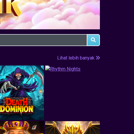
Lihat lebih banyak