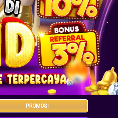
PROMOSI