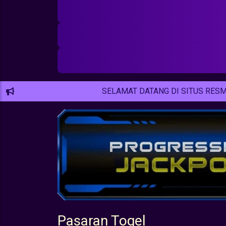
AT DATANG DI SITUS RESMI IKUT4D. Sekarang IKUT4D hadir ke ta
Pasaran Togel