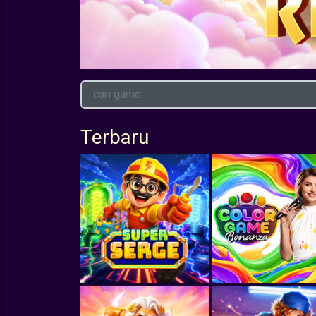
Terbaru