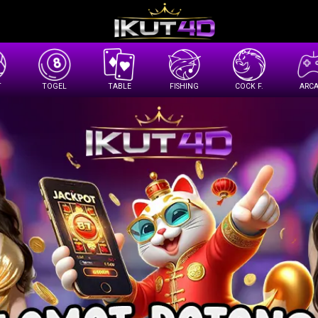
T
TOGEL
TABLE
FISHING
COCK F.
ARC