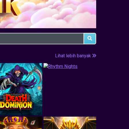
Lihat lebih banyak