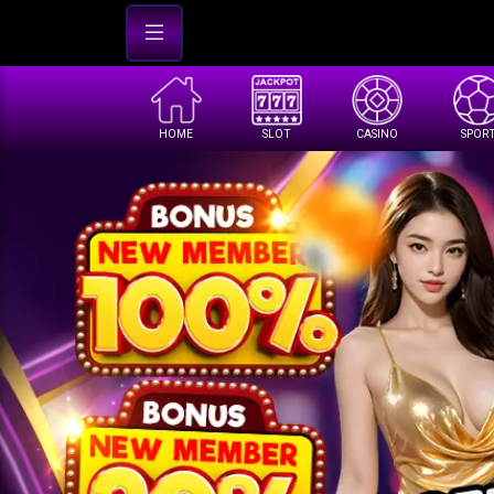
//under row-loginmenu
HOME
SLOT
CASINO
SPOR