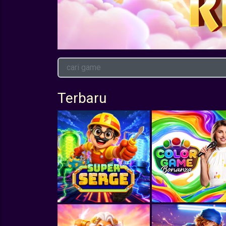
Terbaru