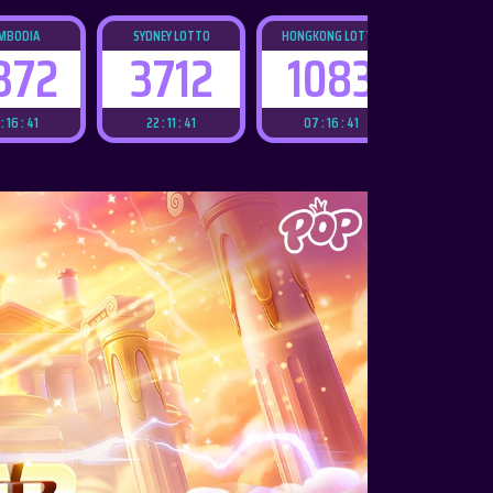
EY LOTTO
HONGKONG LOTTO
OREGON 1
OREG
712
1083
5398
24
: 11 : 38
07 : 16 : 38
10 : 26 : 38
13 : 2