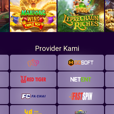
Provider Kami