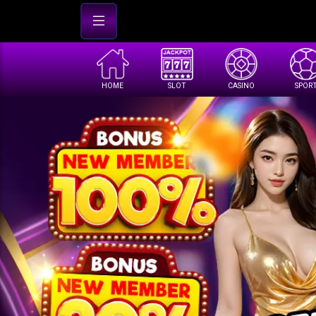
//under row-loginmenu
HOME
SLOT
CASINO
SPOR