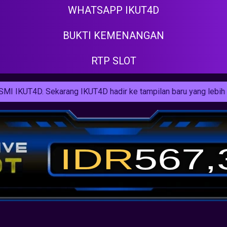
WHATSAPP IKUT4D
BUKTI KEMENANGAN
RTP SLOT
 tampilan baru yang lebih friendly dengan pilihan game terle
IDR
567,