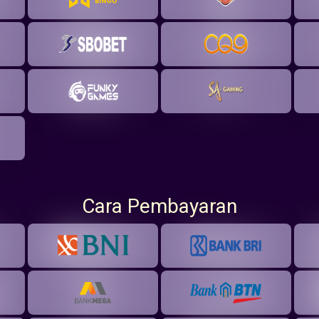
Cara Pembayaran