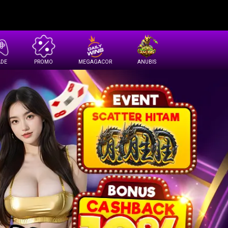
ADE
PROMO
MEGAGACOR
ANUBIS