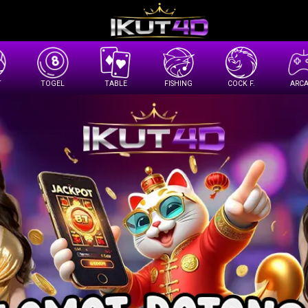
T
TOGEL
TABLE
FISHING
COCK F.
ARC