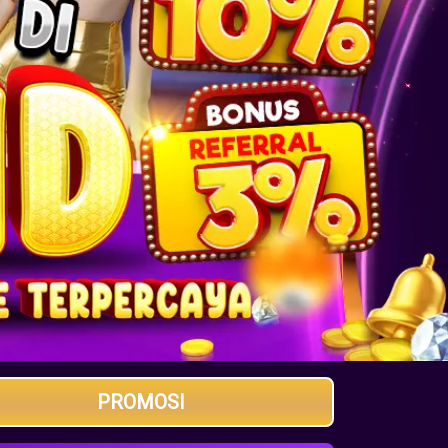
PROMOSI