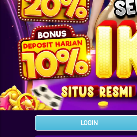
LOGIN