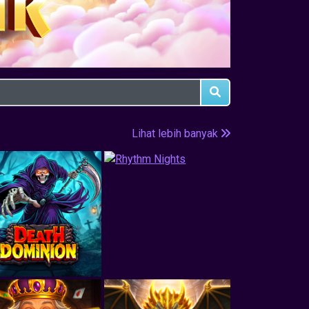
Lihat lebih banyak