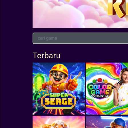
Terbaru