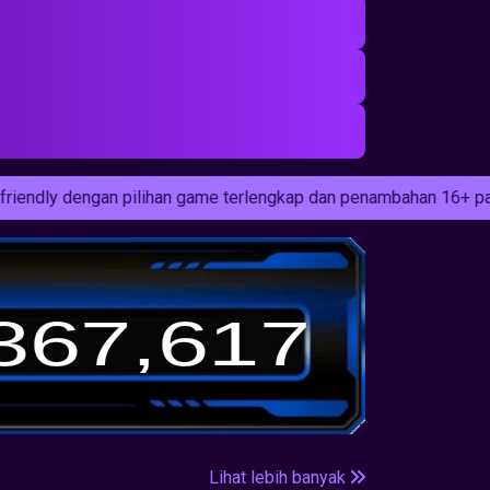
ngkap dan penambahan 16+ pasaran togel.
438,392
Lihat lebih banyak