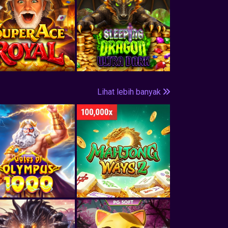
Lihat lebih banyak