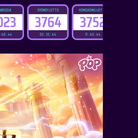
EY LOTTO
HONGKONG LOTTO
OREGON 1
OREG
764
3752
6129
62
: 35 : 41
11 : 40 : 41
14 : 50 : 41
17 : 5