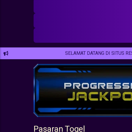
LAMAT DATANG DI SITUS RESMI IKUT4D. Sekarang IKUT4D hadir ke
Pasaran Togel