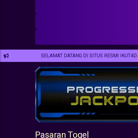
I SITUS RESMI IKUT4D. Sekarang IKUT4D hadir ke tampilan baru
Pasaran Togel