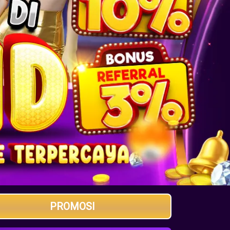
PROMOSI