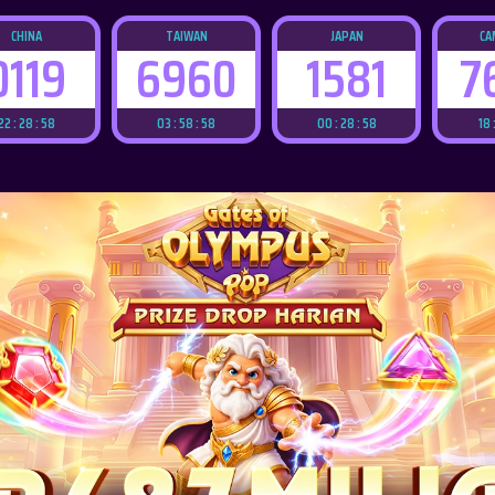
TAIWAN
JAPAN
CAMBODIA
SYDN
6960
1581
7607
7
03 : 58 : 54
00 : 28 : 54
18 : 58 : 54
20 