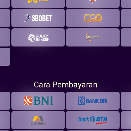
Cara Pembayaran