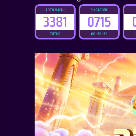
TOTO MACAU
SINGAPORE
CHINA
3381
0715
0119
TUTUP
00 : 58 : 54
22 : 28 : 54