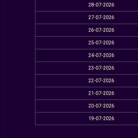
28-07-2026
27-07-2026
26-07-2026
25-07-2026
24-07-2026
23-07-2026
22-07-2026
21-07-2026
20-07-2026
19-07-2026