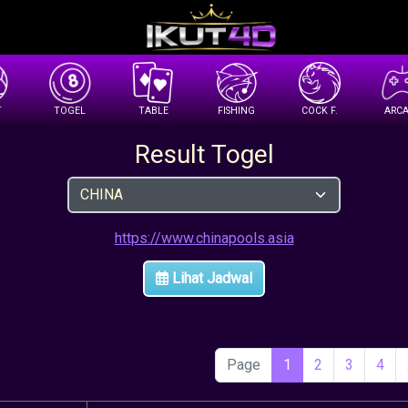
T
TOGEL
TABLE
FISHING
COCK F.
ARC
Result Togel
https://www.chinapools.asia
Lihat Jadwal
Page
1
2
3
4