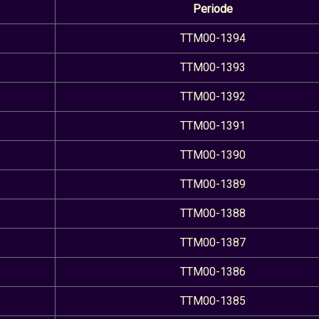
Periode
TTM00-1394
TTM00-1393
TTM00-1392
TTM00-1391
TTM00-1390
TTM00-1389
TTM00-1388
TTM00-1387
TTM00-1386
TTM00-1385