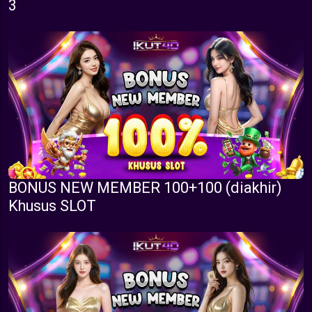
3
BONUS NEW MEMBER 100+100 (diakhir)
Khusus SLOT