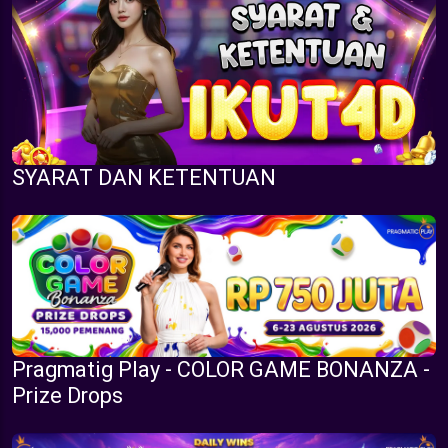
SYARAT DAN KETENTUAN
Pragmatig Play - COLOR GAME BONANZA -
Prize Drops