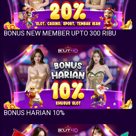
BONUS NEW MEMBER UPTO 300 RIBU
BONUS HARIAN 10%