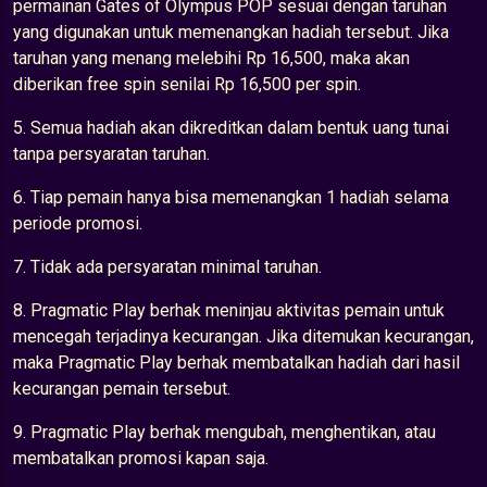
permainan Gates of Olympus POP sesuai dengan taruhan
yang digunakan untuk memenangkan hadiah tersebut. Jika
taruhan yang menang melebihi Rp 16,500, maka akan
diberikan free spin senilai Rp 16,500 per spin.
5. Semua hadiah akan dikreditkan dalam bentuk uang tunai
tanpa persyaratan taruhan.
6. Tiap pemain hanya bisa memenangkan 1 hadiah selama
periode promosi.
7. Tidak ada persyaratan minimal taruhan.
8. Pragmatic Play berhak meninjau aktivitas pemain untuk
mencegah terjadinya kecurangan. Jika ditemukan kecurangan,
maka Pragmatic Play berhak membatalkan hadiah dari hasil
kecurangan pemain tersebut.
9. Pragmatic Play berhak mengubah, menghentikan, atau
membatalkan promosi kapan saja.