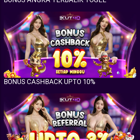
BONUS CASHBACK UPTO 10%