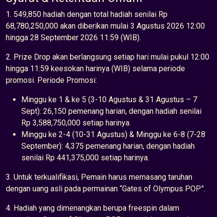
1. 549,850 hadiah dengan total hadiah senilai Rp
68,780,250,000 akan diberikan mulai 3 Agustus 2026 12:00
hingga 28 September 2026 11:59 (WIB).
2. Prize Drop akan berlangsung setiap hari mulai pukul 12:00
hingga 11:59 keesokan harinya (WIB) selama periode
promosi. Periode Promosi:
Minggu ke 1 & ke 5 (3-10 Agustus & 31 Agustus – 7
Sept): 26,150 pemenang harian, dengan hadiah senilai
Rp 3,588,750,000 setiap harinya.
Minggu ke 2-4 (10-31 Agustus) & Minggu ke 6-8 (7-28
September): 4,375 pemenang harian, dengan hadiah
senilai Rp 441,375,000 setiap harinya.
3. Untuk terkualifikasi, Pemain harus memasang taruhan
dengan uang asli pada permainan “Gates of Olympus POP”.
4. Hadiah yang dimenangkan berupa freespin dalam