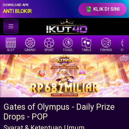
//under row-loginmenu
DOWNLOAD APK
KLIK DI SINI
ANTI BLOKIR
SLOT
CASINO
SPORT
TOGEL
TABLE
FISHING
COCK 
Gates of Olympus - Daily Prize
Drops - POP
Syarat & Ketentuan Umum