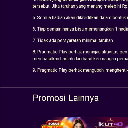
tersebut. Jika taruhan yang menang melebihi Rp 
5. Semua hadiah akan dikreditkan dalam bentuk u
6. Tiap pemain hanya bisa memenangkan 1 hadi
7. Tidak ada persyaratan minimal taruhan.
8. Pragmatic Play berhak meninjau aktivitas pe
membatalkan hadiah dari hasil kecurangan pemai
9. Pragmatic Play berhak mengubah, menghentik
Promosi Lainnya