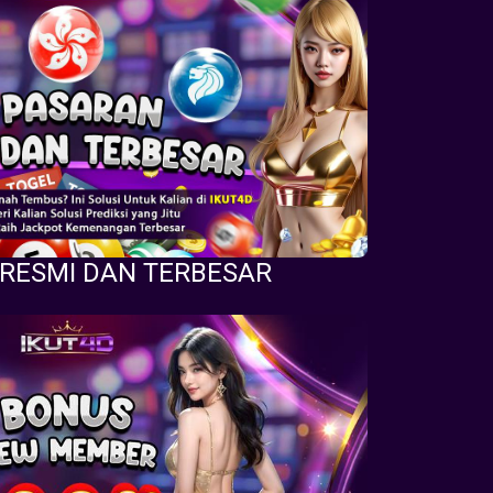
 RESMI DAN TERBESAR