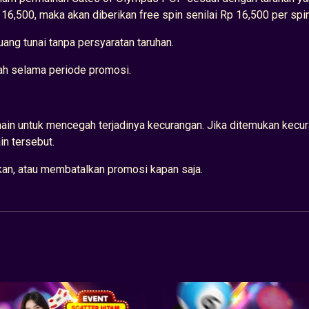
16,500, maka akan diberikan free spin senilai Rp 16,500 per spin
ang tunai tanpa persyaratan taruhan.
ah selama periode promosi.
main untuk mencegah terjadinya kecurangan. Jika ditemukan kecu
n tersebut.
an, atau membatalkan promosi kapan saja.