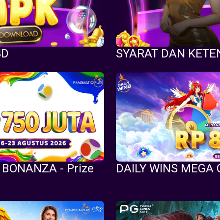
4D
SYARAT DAN KET
 BONANZA - Prize
DAILY WINS MEGA G