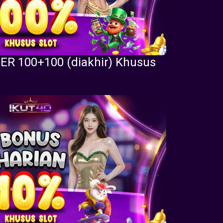
 100+100 (diakhir) Khusus