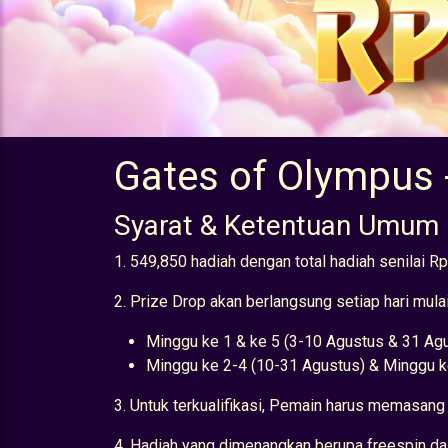
Gates of Olympus -
Syarat & Ketentuan Umum
1. 549,850 hadiah dengan total hadiah senilai 
2. Prize Drop akan berlangsung setiap hari mul
Minggu ke 1 & ke 5 (3-10 Agustus & 31 Agus
Minggu ke 2-4 (10-31 Agustus) & Minggu ke
3. Untuk terkualifikasi, Pemain harus memasan
4. Hadiah yang dimenangkan berupa freespin d