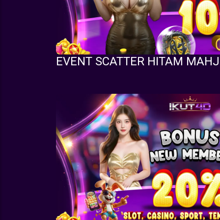
EVENT SCATTER HITAM MAHJ