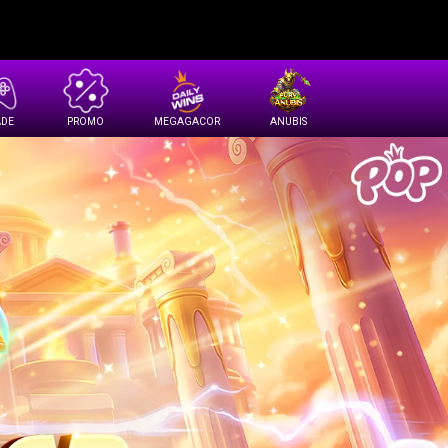
ADE
PROMO
MEGAGACOR
ANUBIS