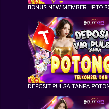
BONUS NEW MEMBER UPTO 30
DEPOSIT PULSA TANPA POTO