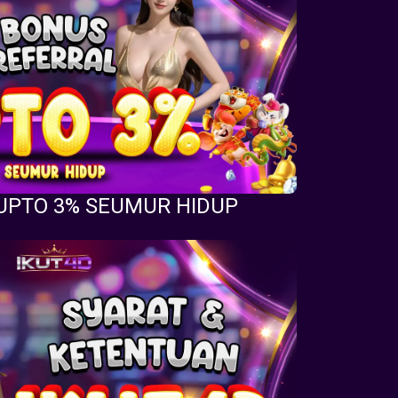
UPTO 3% SEUMUR HIDUP