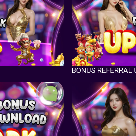
BONUS REFERRAL 